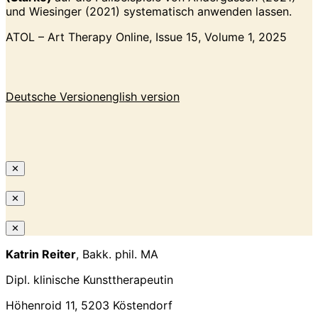
und Wiesinger (2021) systematisch anwenden lassen.
ATOL – Art Therapy Online, Issue 15, Volume 1, 2025
Deutsche Version
english version
✕
✕
✕
Katrin Reiter
, Bakk. phil. MA
Dipl. klinische Kunsttherapeutin
Höhenroid 11, 5203 Köstendorf