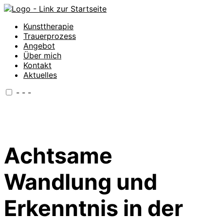
Kunsttherapie
Trauerprozess
Angebot
Über mich
Kontakt
Aktuelles
-
-
-
Achtsame
Wandlung und
Erkenntnis in der