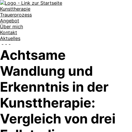
Kunsttherapie
Trauerprozess
Angebot
Über mich
Kontakt
Aktuelles
-
-
-
Achtsame
Wandlung und
Erkenntnis in der
Kunsttherapie:
Vergleich von drei