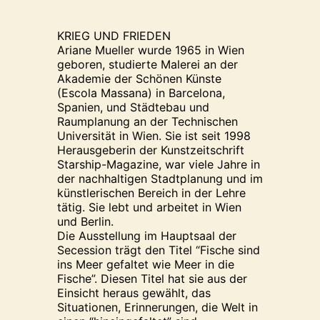
KRIEG UND FRIEDEN
Ariane Mueller wurde 1965 in Wien
geboren, studierte Malerei an der
Akademie der Schönen Künste
(Escola Massana) in Barcelona,
Spanien, und Städtebau und
Raumplanung an der Technischen
Universität in Wien. Sie ist seit 1998
Herausgeberin der Kunstzeitschrift
Starship-Magazine, war viele Jahre in
der nachhaltigen Stadtplanung und im
künstlerischen Bereich in der Lehre
tätig. Sie lebt und arbeitet in Wien
und Berlin.
Die Ausstellung im Hauptsaal der
Secession trägt den Titel “Fische sind
ins Meer gefaltet wie Meer in die
Fische”. Diesen Titel hat sie aus der
Einsicht heraus gewählt, das
Situationen, Erinnerungen, die Welt in