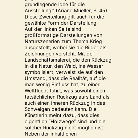
grundlegende Idee für die
Ausstellung.” (Ariane Mueller, S. 45)
Diese Zweiteilung gilt auch für die
gewählte Form der Darstellung.
Auf der linken Seite sind
großformatige Darstellungen von
Naturszenerien zum Thema Krieg
ausgestellt, wobei sie die Bilder als
Zeichnungen versteht. Mit der
Landschaftsmalerei, die den Rückzug
in die Natur, den Wald, ins Wasser
symbolisiert, verweist sie auf den
Umstand, dass die Realität, auf die
man wenig Einfluss hat, zu einer
Weltflucht führt, was sowohl einen
tatsächlichen Rückzug aufs Land als
auch einen inneren Rückzug in das
Schweigen bedeuten kann. Die
Künstlerin meint dazu, dass dies
eigentlich “Holzwege” sind und ein
solcher Rückzug nicht möglich ist.
Neben der inhaltlichen