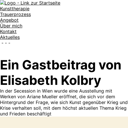
Kunsttherapie
Trauerprozess
Angebot
Über mich
Kontakt
Aktuelles
-
-
-
Ein Gastbeitrag von
Elisabeth Kolbry
In der Secession in Wien wurde eine Ausstellung mit
Werken von Ariane Mueller eröffnet, die sich vor dem
Hintergrund der Frage, wie sich Kunst gegenüber Krieg und
Krise verhalten soll, mit dem höchst aktuellen Thema Krieg
und Frieden beschäftigt