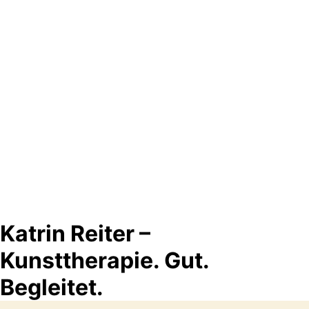
Katrin Reiter –
Kunsttherapie. Gut.
Begleitet.